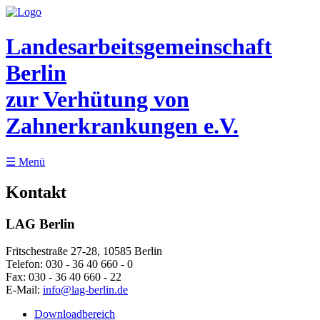
Landesarbeitsgemeinschaft
Berlin
zur Verhütung von
Zahnerkrankungen e.V.
☰
Menü
Kontakt
LAG Berlin
Fritschestraße 27-28, 10585 Berlin
Telefon:
030 - 36 40 660 - 0
Fax:
030 - 36 40 660 - 22
E-Mail:
info@lag-berlin.de
Downloadbereich