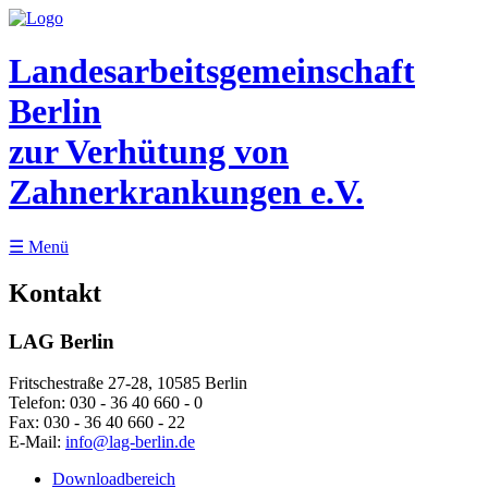
Landesarbeitsgemeinschaft
Berlin
zur Verhütung von
Zahnerkrankungen e.V.
☰
Menü
Kontakt
LAG Berlin
Fritschestraße 27-28, 10585 Berlin
Telefon:
030 - 36 40 660 - 0
Fax:
030 - 36 40 660 - 22
E-Mail:
info@lag-berlin.de
Downloadbereich