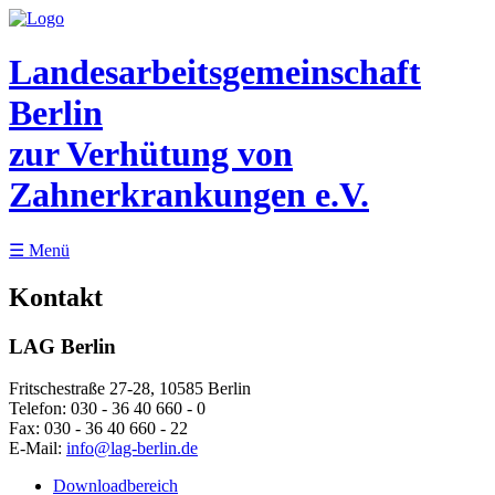
Landesarbeitsgemeinschaft
Berlin
zur Verhütung von
Zahnerkrankungen e.V.
☰
Menü
Kontakt
LAG Berlin
Fritschestraße 27-28, 10585 Berlin
Telefon:
030 - 36 40 660 - 0
Fax:
030 - 36 40 660 - 22
E-Mail:
info@lag-berlin.de
Downloadbereich