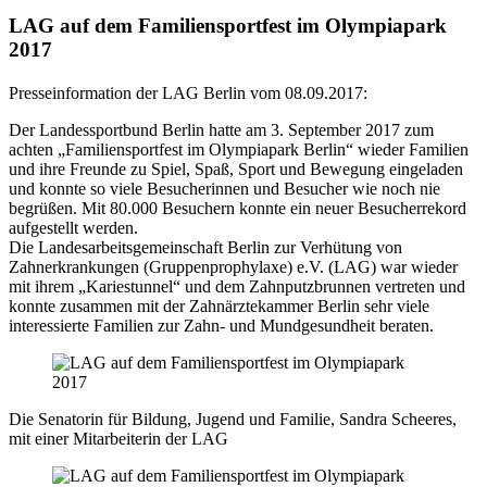
LAG auf dem Familiensportfest im Olympiapark
2017
Presseinformation der LAG Berlin vom 08.09.2017:
Der Landessportbund Berlin hatte am 3. September 2017 zum
achten „Familiensportfest im Olympiapark Berlin“ wieder Familien
und ihre Freunde zu Spiel, Spaß, Sport und Bewegung eingeladen
und konnte so viele Besucherinnen und Besucher wie noch nie
begrüßen. Mit 80.000 Besuchern konnte ein neuer Besucherrekord
aufgestellt werden.
Die Landesarbeitsgemeinschaft Berlin zur Verhütung von
Zahnerkrankungen (Gruppenprophylaxe) e.V. (LAG) war wieder
mit ihrem „Kariestunnel“ und dem Zahnputzbrunnen vertreten und
konnte zusammen mit der Zahnärztekammer Berlin sehr viele
interessierte Familien zur Zahn- und Mundgesundheit beraten.
Die Senatorin für Bildung, Jugend und Familie, Sandra Scheeres,
mit einer Mitarbeiterin der LAG