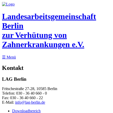
Landesarbeitsgemeinschaft
Berlin
zur Verhütung von
Zahnerkrankungen e.V.
☰
Menü
Kontakt
LAG Berlin
Fritschestraße 27-28, 10585 Berlin
Telefon:
030 - 36 40 660 - 0
Fax:
030 - 36 40 660 - 22
E-Mail:
info@lag-berlin.de
Downloadbereich