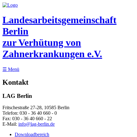
Landesarbeitsgemeinschaft
Berlin
zur Verhütung von
Zahnerkrankungen e.V.
☰
Menü
Kontakt
LAG Berlin
Fritschestraße 27-28, 10585 Berlin
Telefon:
030 - 36 40 660 - 0
Fax:
030 - 36 40 660 - 22
E-Mail:
info@lag-berlin.de
Downloadbereich