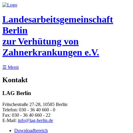
Landesarbeitsgemeinschaft
Berlin
zur Verhütung von
Zahnerkrankungen e.V.
☰
Menü
Kontakt
LAG Berlin
Fritschestraße 27-28, 10585 Berlin
Telefon:
030 - 36 40 660 - 0
Fax:
030 - 36 40 660 - 22
E-Mail:
info@lag-berlin.de
Downloadbereich